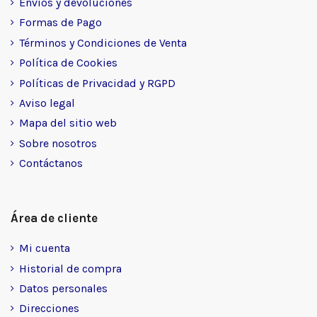
Envíos y devoluciones
Formas de Pago
Términos y Condiciones de Venta
Política de Cookies
Políticas de Privacidad y RGPD
Aviso legal
Mapa del sitio web
Sobre nosotros
Contáctanos
Área de cliente
Mi cuenta
Historial de compra
Datos personales
Direcciones