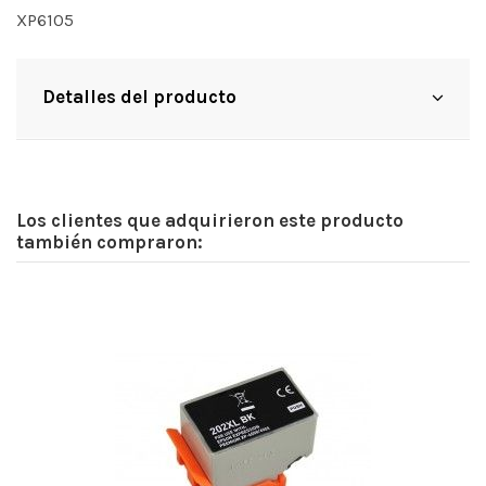
XP6105
Detalles del producto
Los clientes que adquirieron este producto
también compraron: