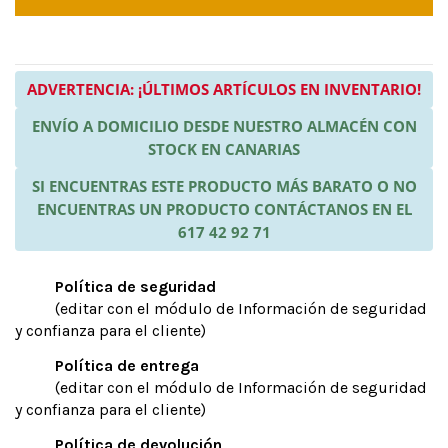
ADVERTENCIA: ¡ÚLTIMOS ARTÍCULOS EN INVENTARIO!
ENVÍO A DOMICILIO DESDE NUESTRO ALMACÉN CON
STOCK EN CANARIAS
SI ENCUENTRAS ESTE PRODUCTO MÁS BARATO O NO
ENCUENTRAS UN PRODUCTO CONTÁCTANOS EN EL
617 42 92 71
Política de seguridad
(editar con el módulo de Información de seguridad
y confianza para el cliente)
Política de entrega
(editar con el módulo de Información de seguridad
y confianza para el cliente)
Política de devolución