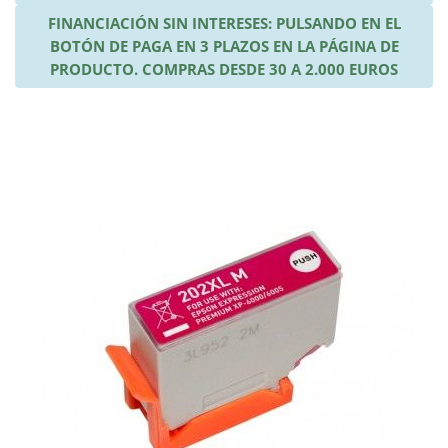
FINANCIACIÓN SIN INTERESES: PULSANDO EN EL
BOTÓN DE PAGA EN 3 PLAZOS EN LA PÁGINA DE
PRODUCTO. COMPRAS DESDE 30 A 2.000 EUROS