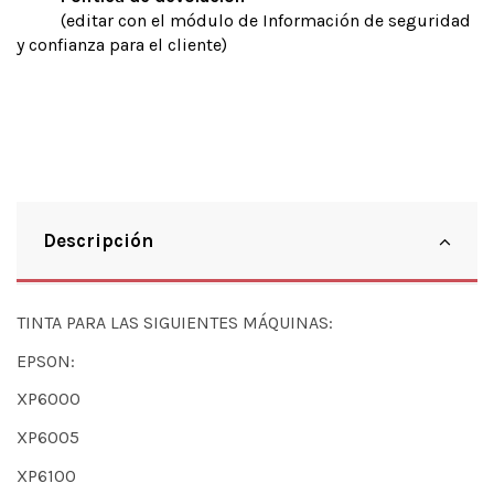
(editar con el módulo de Información de seguridad
y confianza para el cliente)
Descripción
TINTA PARA LAS SIGUIENTES MÁQUINAS:
EPSON:
XP6000
XP6005
XP6100