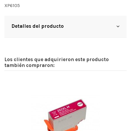
XP6105
Detalles del producto
Los clientes que adquirieron este producto
también compraron: