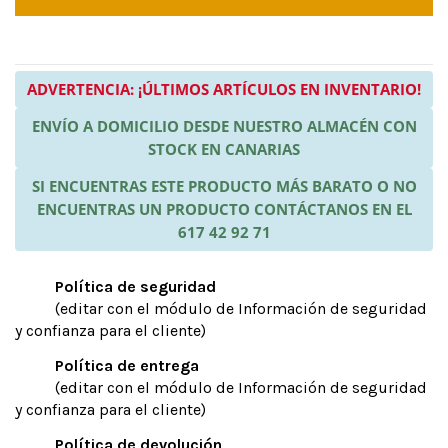
ADVERTENCIA: ¡ÚLTIMOS ARTÍCULOS EN INVENTARIO!
ENVÍO A DOMICILIO DESDE NUESTRO ALMACÉN CON
STOCK EN CANARIAS
SI ENCUENTRAS ESTE PRODUCTO MÁS BARATO O NO
ENCUENTRAS UN PRODUCTO CONTÁCTANOS EN EL
617 42 92 71
Política de seguridad
(editar con el módulo de Información de seguridad
y confianza para el cliente)
Política de entrega
(editar con el módulo de Información de seguridad
y confianza para el cliente)
Política de devolución