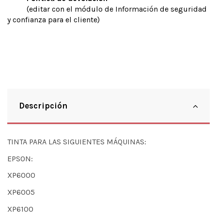
(editar con el módulo de Información de seguridad
y confianza para el cliente)
Descripción
TINTA PARA LAS SIGUIENTES MÁQUINAS:
EPSON:
XP6000
XP6005
XP6100