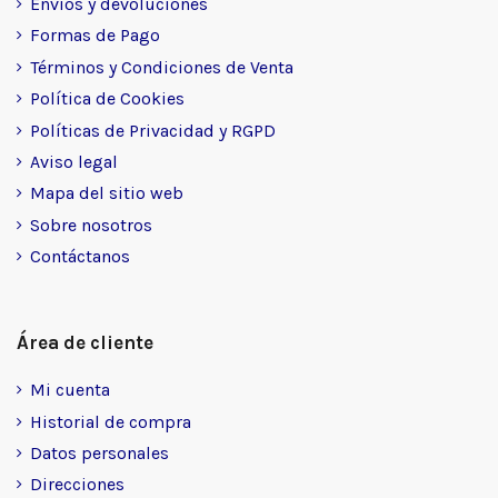
Envíos y devoluciones
Formas de Pago
Términos y Condiciones de Venta
Política de Cookies
Políticas de Privacidad y RGPD
Aviso legal
Mapa del sitio web
Sobre nosotros
Contáctanos
Área de cliente
Mi cuenta
Historial de compra
Datos personales
Direcciones