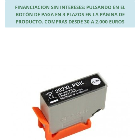
FINANCIACIÓN SIN INTERESES: PULSANDO EN EL
BOTÓN DE PAGA EN 3 PLAZOS EN LA PÁGINA DE
PRODUCTO. COMPRAS DESDE 30 A 2.000 EUROS