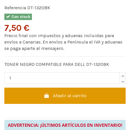
Referencia
DT-1320BK
Con stock
7,50 €
Precio final con impuestos y aduanas incluidas para
envíos a Canarias. En envíos a Península el IVA y aduanas
se paga aparte al mensajero.
TONER NEGRO COMPATIBLE PARA DELL DT-1320BK
Añadir al carrito
ADVERTENCIA: ¡ÚLTIMOS ARTÍCULOS EN INVENTARIO!