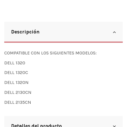
Descripción
COMPATIBLE CON LOS SIGUIENTES MODELOS:
DELL 1320
DELL 1320C
DELL 1320N
DELL 2130CN
DELL 2135CN
Detalles del producto