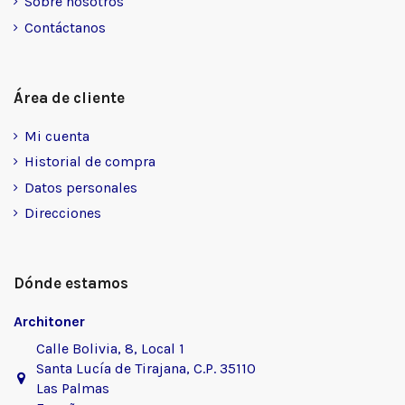
Sobre nosotros
Contáctanos
Área de cliente
Mi cuenta
Historial de compra
Datos personales
Direcciones
Dónde estamos
Architoner
Calle Bolivia, 8, Local 1
Santa Lucía de Tirajana, C.P. 35110
Las Palmas