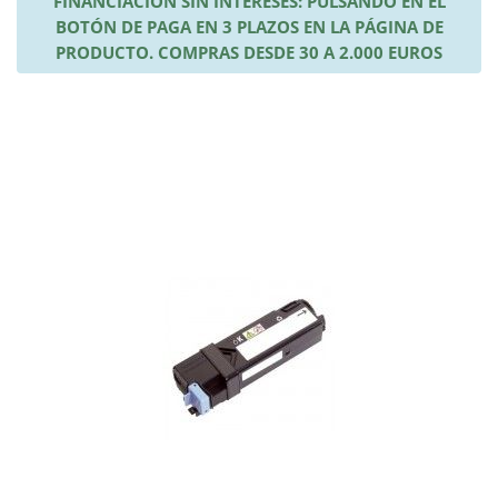
FINANCIACIÓN SIN INTERESES: PULSANDO EN EL
BOTÓN DE PAGA EN 3 PLAZOS EN LA PÁGINA DE
PRODUCTO. COMPRAS DESDE 30 A 2.000 EUROS