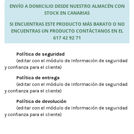
ENVÍO A DOMICILIO DESDE NUESTRO ALMACÉN CON
STOCK EN CANARIAS
SI ENCUENTRAS ESTE PRODUCTO MÁS BARATO O NO
ENCUENTRAS UN PRODUCTO CONTÁCTANOS EN EL
617 42 92 71
Política de seguridad
(editar con el módulo de Información de seguridad
y confianza para el cliente)
Política de entrega
(editar con el módulo de Información de seguridad
y confianza para el cliente)
Política de devolución
(editar con el módulo de Información de seguridad
y confianza para el cliente)