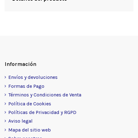
Información
Envíos y devoluciones
Formas de Pago
Términos y Condiciones de Venta
Política de Cookies
Políticas de Privacidad y RGPD
Aviso legal
Mapa del sitio web