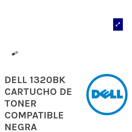
DELL 1320BK
CARTUCHO DE
TONER
COMPATIBLE
NEGRA