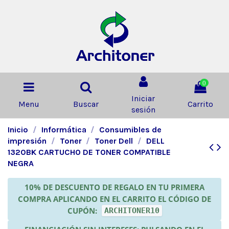
0
Iniciar
Menu
Buscar
Carrito
sesión
Inicio
Informática
Consumibles de
impresión
Toner
Toner Dell
DELL
1320BK CARTUCHO DE TONER COMPATIBLE
NEGRA
10% DE DESCUENTO DE REGALO EN TU PRIMERA
COMPRA APLICANDO EN EL CARRITO EL CÓDIGO DE
CUPÓN:
ARCHITONER10