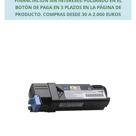
FINANCIACIÓN SIN INTERESES: PULSANDO EN EL
BOTÓN DE PAGA EN 3 PLAZOS EN LA PÁGINA DE
PRODUCTO. COMPRAS DESDE 30 A 2.000 EUROS