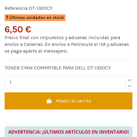
Referencia
DT-1320CY
Últimas unidades en stock
6,50 €
Precio final con impuestos y aduanas incluidas para
envíos a Canarias. En envíos a Península el IVA y aduanas
se paga aparte al mensajero.
TONER CYAN COMPATIBLE PARA DELL DT-1320CY
Añadir al carrito
ADVERTENCIA: ¡ÚLTIMOS ARTÍCULOS EN INVENTARIO!