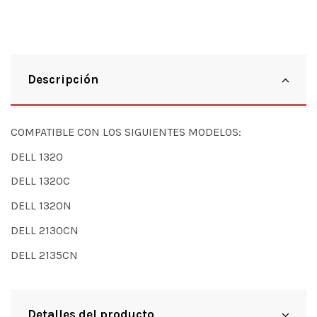
Descripción
COMPATIBLE CON LOS SIGUIENTES MODELOS:
DELL 1320
DELL 1320C
DELL 1320N
DELL 2130CN
DELL 2135CN
Detalles del producto