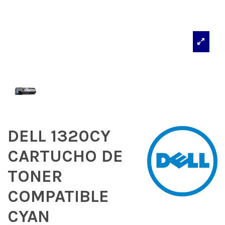
DELL 1320CY
CARTUCHO DE
TONER
COMPATIBLE
CYAN