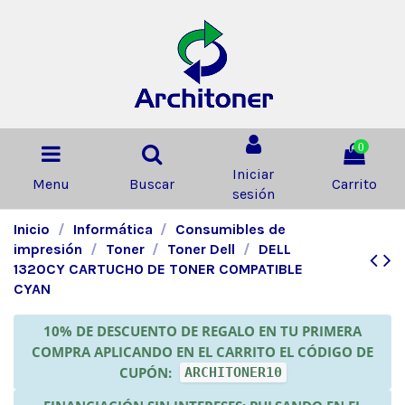
0
Iniciar
Menu
Buscar
Carrito
sesión
Inicio
Informática
Consumibles de
impresión
Toner
Toner Dell
DELL
1320CY CARTUCHO DE TONER COMPATIBLE
CYAN
10% DE DESCUENTO DE REGALO EN TU PRIMERA
COMPRA APLICANDO EN EL CARRITO EL CÓDIGO DE
CUPÓN:
ARCHITONER10