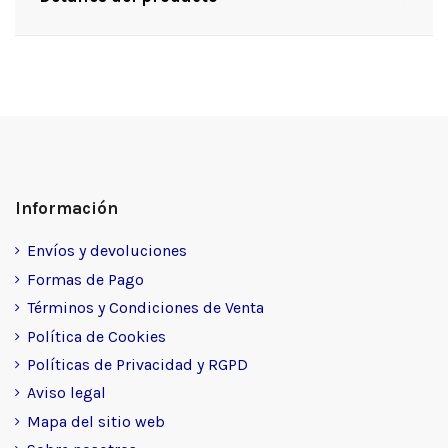
Información
Envíos y devoluciones
Formas de Pago
Términos y Condiciones de Venta
Política de Cookies
Políticas de Privacidad y RGPD
Aviso legal
Mapa del sitio web