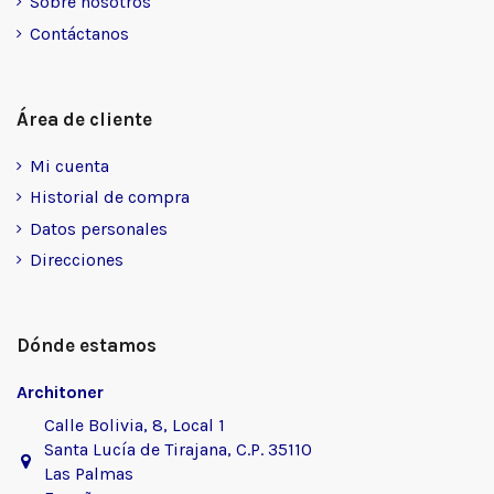
Sobre nosotros
Contáctanos
Área de cliente
Mi cuenta
Historial de compra
Datos personales
Direcciones
Dónde estamos
Architoner
Calle Bolivia, 8, Local 1
Santa Lucía de Tirajana, C.P. 35110
Las Palmas