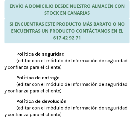
ENVÍO A DOMICILIO DESDE NUESTRO ALMACÉN CON
STOCK EN CANARIAS
SI ENCUENTRAS ESTE PRODUCTO MÁS BARATO O NO
ENCUENTRAS UN PRODUCTO CONTÁCTANOS EN EL
617 42 92 71
Política de seguridad
(editar con el módulo de Información de seguridad
y confianza para el cliente)
Política de entrega
(editar con el módulo de Información de seguridad
y confianza para el cliente)
Política de devolución
(editar con el módulo de Información de seguridad
y confianza para el cliente)