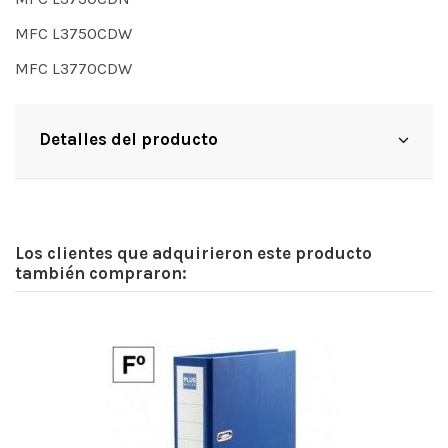
MFC L3750CDW
MFC L3770CDW
Detalles del producto
Los clientes que adquirieron este producto
también compraron: