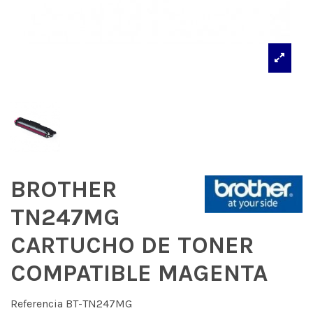
BROTHER
TN247MG
CARTUCHO DE TONER
COMPATIBLE MAGENTA
Referencia
BT-TN247MG