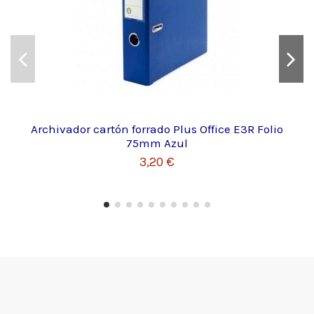
Archivador cartón forrado Plus Office E3R Folio
75mm Azul
3,20 €