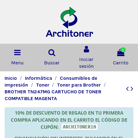
0
Iniciar
Menu
Buscar
Carrito
sesión
Inicio
Informática
Consumibles de
impresión
Toner
Toner para Brother
BROTHER TN247MG CARTUCHO DE TONER
COMPATIBLE MAGENTA
10% DE DESCUENTO DE REGALO EN TU PRIMERA
COMPRA APLICANDO EN EL CARRITO EL CÓDIGO DE
CUPÓN:
ARCHITONER10