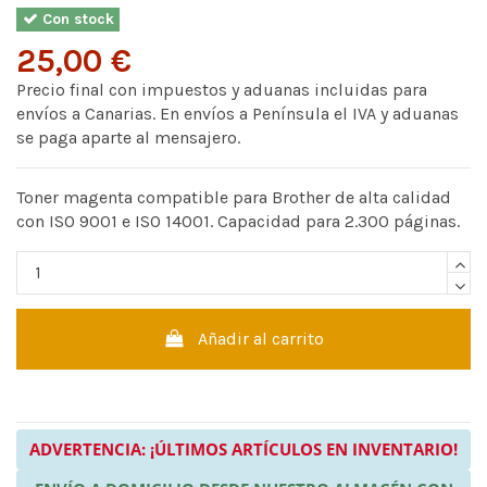
Con stock
25,00 €
Precio final con impuestos y aduanas incluidas para
envíos a Canarias. En envíos a Península el IVA y aduanas
se paga aparte al mensajero.
Toner magenta compatible para Brother de alta calidad
con ISO 9001 e ISO 14001. Capacidad para 2.300 páginas.
Añadir al carrito
ADVERTENCIA: ¡ÚLTIMOS ARTÍCULOS EN INVENTARIO!