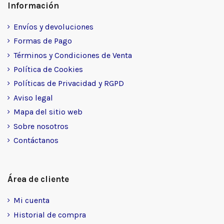
Información
Envíos y devoluciones
Formas de Pago
Términos y Condiciones de Venta
Política de Cookies
Políticas de Privacidad y RGPD
Aviso legal
Mapa del sitio web
Sobre nosotros
Contáctanos
Área de cliente
Mi cuenta
Historial de compra