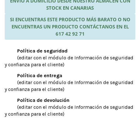
ENVÍO A DOMICILIO DESDE NUESTRO ALMACÉN CON
STOCK EN CANARIAS
SI ENCUENTRAS ESTE PRODUCTO MÁS BARATO O NO
ENCUENTRAS UN PRODUCTO CONTÁCTANOS EN EL
617 42 92 71
Política de seguridad
(editar con el módulo de Información de seguridad
y confianza para el cliente)
Política de entrega
(editar con el módulo de Información de seguridad
y confianza para el cliente)
Política de devolución
(editar con el módulo de Información de seguridad
y confianza para el cliente)