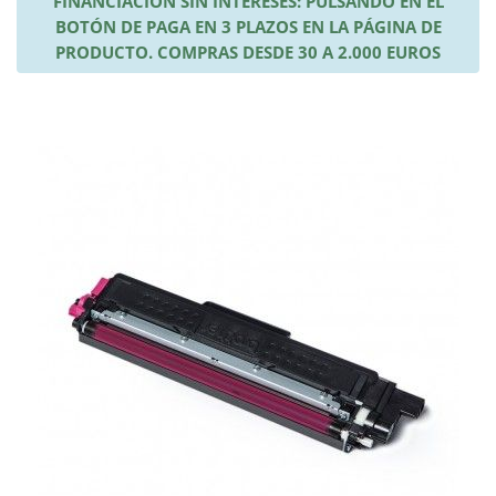
FINANCIACIÓN SIN INTERESES: PULSANDO EN EL
BOTÓN DE PAGA EN 3 PLAZOS EN LA PÁGINA DE
PRODUCTO. COMPRAS DESDE 30 A 2.000 EUROS