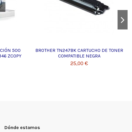
NCIÓN 500
BROTHER TN247BK CARTUCHO DE TONER
146 ZCOPY
COMPATIBLE NEGRA
25,00 €
Dónde estamos