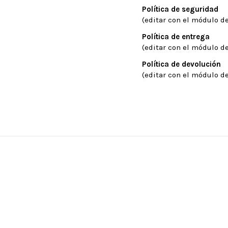
Política de seguridad
(editar con el módulo de
Política de entrega
(editar con el módulo de
Política de devolución
(editar con el módulo de