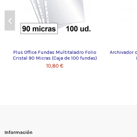
Plus Office Fundas Multitaladro Folio
Archivador c
Cristal 90 Micras (Caja de 100 fundas)
10,80 €
Información