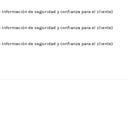
 Información de seguridad y confianza para el cliente)
 Información de seguridad y confianza para el cliente)
 Información de seguridad y confianza para el cliente)