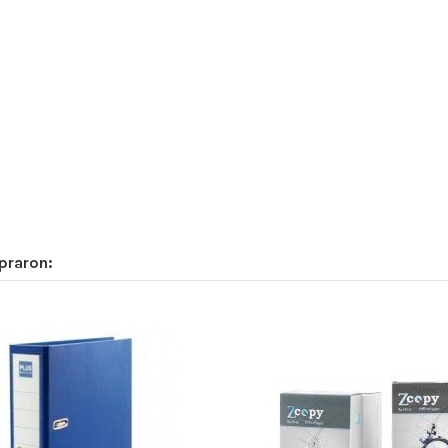
praron: