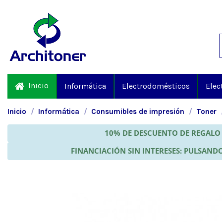
Inicio
Informática
Electrodomésticos
Elec
Inicio
Informática
Consumibles de impresión
Toner
10% DE DESCUENTO DE REGALO 
FINANCIACIÓN SIN INTERESES: PULSANDO