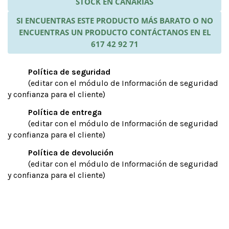
STOCK EN CANARIAS
SI ENCUENTRAS ESTE PRODUCTO MÁS BARATO O NO
ENCUENTRAS UN PRODUCTO CONTÁCTANOS EN EL
617 42 92 71
Política de seguridad
(editar con el módulo de Información de seguridad
y confianza para el cliente)
Política de entrega
(editar con el módulo de Información de seguridad
y confianza para el cliente)
Política de devolución
(editar con el módulo de Información de seguridad
y confianza para el cliente)