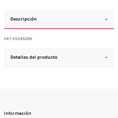
Descripción
OKT-ES3452BK
Detalles del producto
Información