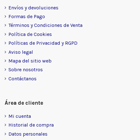
Envíos y devoluciones
Formas de Pago
Términos y Condiciones de Venta
Política de Cookies
Políticas de Privacidad y RGPD
Aviso legal
Mapa del sitio web
Sobre nosotros
Contáctanos
Área de cliente
Mi cuenta
Historial de compra
Datos personales