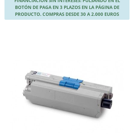
FINANCIACIÓN SIN INTERESES: PULSANDO EN EL
BOTÓN DE PAGA EN 3 PLAZOS EN LA PÁGINA DE
PRODUCTO. COMPRAS DESDE 30 A 2.000 EUROS