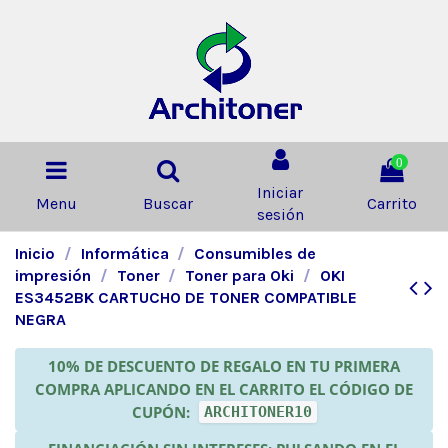
0
Iniciar
Menu
Buscar
Carrito
sesión
Inicio
Informática
Consumibles de
impresión
Toner
Toner para Oki
OKI
ES3452BK CARTUCHO DE TONER COMPATIBLE
NEGRA
10% DE DESCUENTO DE REGALO EN TU PRIMERA
COMPRA APLICANDO EN EL CARRITO EL CÓDIGO DE
CUPÓN:
ARCHITONER10