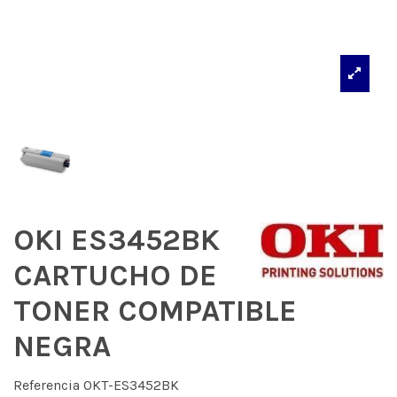
OKI ES3452BK
CARTUCHO DE
TONER COMPATIBLE
NEGRA
Referencia
OKT-ES3452BK