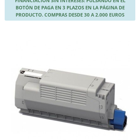
FINANCIACIÓN SIN INTERESES: PULSANDO EN EL
BOTÓN DE PAGA EN 3 PLAZOS EN LA PÁGINA DE
PRODUCTO. COMPRAS DESDE 30 A 2.000 EUROS