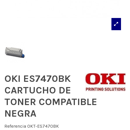
OKI ES7470BK
CARTUCHO DE
TONER COMPATIBLE
NEGRA
Referencia
OKT-ES7470BK