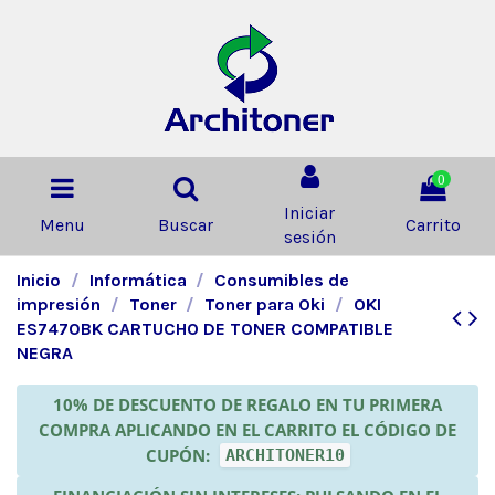
0
Iniciar
Menu
Buscar
Carrito
sesión
Inicio
Informática
Consumibles de
impresión
Toner
Toner para Oki
OKI
ES7470BK CARTUCHO DE TONER COMPATIBLE
NEGRA
10% DE DESCUENTO DE REGALO EN TU PRIMERA
COMPRA APLICANDO EN EL CARRITO EL CÓDIGO DE
CUPÓN:
ARCHITONER10