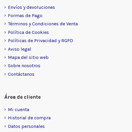
Envíos y devoluciones
Formas de Pago
Términos y Condiciones de Venta
Política de Cookies
Políticas de Privacidad y RGPD
Aviso legal
Mapa del sitio web
Sobre nosotros
Contáctanos
Área de cliente
Mi cuenta
Historial de compra
Datos personales