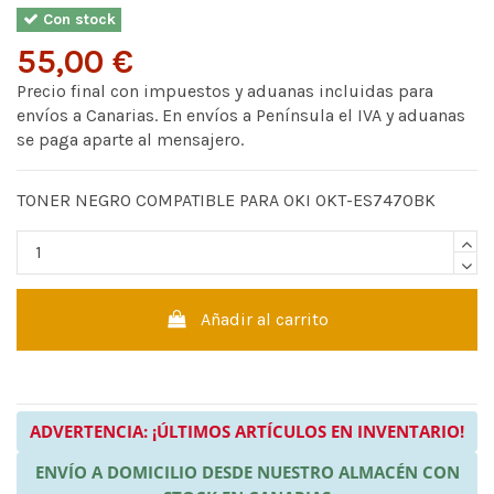
Con stock
55,00 €
Precio final con impuestos y aduanas incluidas para
envíos a Canarias. En envíos a Península el IVA y aduanas
se paga aparte al mensajero.
TONER NEGRO COMPATIBLE PARA OKI OKT-ES7470BK
Añadir al carrito
ADVERTENCIA: ¡ÚLTIMOS ARTÍCULOS EN INVENTARIO!
ENVÍO A DOMICILIO DESDE NUESTRO ALMACÉN CON