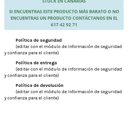
STOCK EN CANARIAS
SI ENCUENTRAS ESTE PRODUCTO MÁS BARATO O NO
ENCUENTRAS UN PRODUCTO CONTÁCTANOS EN EL
617 42 92 71
Política de seguridad
(editar con el módulo de Información de seguridad
y confianza para el cliente)
Política de entrega
(editar con el módulo de Información de seguridad
y confianza para el cliente)
Política de devolución
(editar con el módulo de Información de seguridad
y confianza para el cliente)