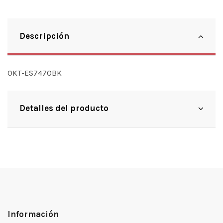
Descripción
OKT-ES7470BK
Detalles del producto
Información