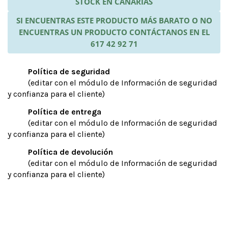
STOCK EN CANARIAS
SI ENCUENTRAS ESTE PRODUCTO MÁS BARATO O NO
ENCUENTRAS UN PRODUCTO CONTÁCTANOS EN EL
617 42 92 71
Política de seguridad
(editar con el módulo de Información de seguridad
y confianza para el cliente)
Política de entrega
(editar con el módulo de Información de seguridad
y confianza para el cliente)
Política de devolución
(editar con el módulo de Información de seguridad
y confianza para el cliente)