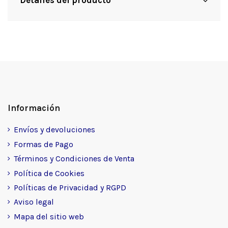
Información
Envíos y devoluciones
Formas de Pago
Términos y Condiciones de Venta
Política de Cookies
Políticas de Privacidad y RGPD
Aviso legal
Mapa del sitio web