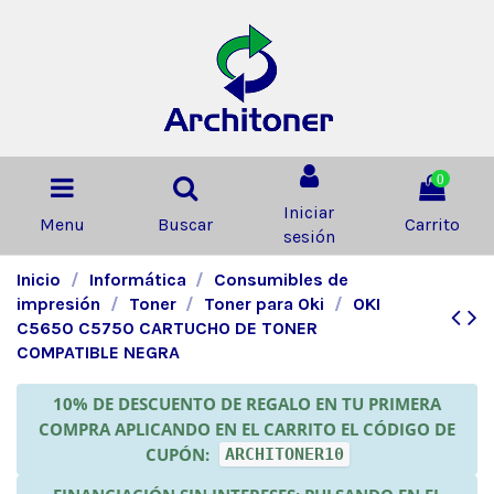
0
Iniciar
Menu
Buscar
Carrito
sesión
Inicio
Informática
Consumibles de
impresión
Toner
Toner para Oki
OKI
C5650 C5750 CARTUCHO DE TONER
COMPATIBLE NEGRA
10% DE DESCUENTO DE REGALO EN TU PRIMERA
COMPRA APLICANDO EN EL CARRITO EL CÓDIGO DE
CUPÓN:
ARCHITONER10