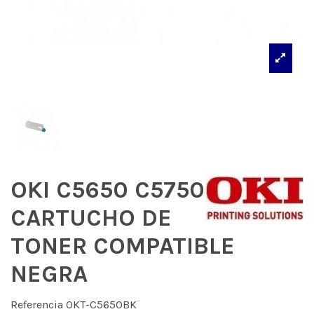
OKI C5650 C5750
CARTUCHO DE
TONER COMPATIBLE
NEGRA
Referencia
OKT-C5650BK