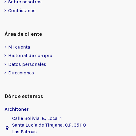
Sobre nosotros
Contáctanos
Área de cliente
Mi cuenta
Historial de compra
Datos personales
Direcciones
Dónde estamos
Architoner
Calle Bolivia, 8, Local 1
Santa Lucía de Tirajana, C.P. 35110
Las Palmas