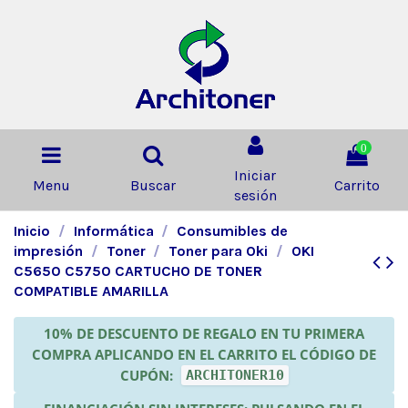
0
Iniciar
Menu
Buscar
Carrito
sesión
Inicio
Informática
Consumibles de
impresión
Toner
Toner para Oki
OKI
C5650 C5750 CARTUCHO DE TONER
COMPATIBLE AMARILLA
10% DE DESCUENTO DE REGALO EN TU PRIMERA
COMPRA APLICANDO EN EL CARRITO EL CÓDIGO DE
CUPÓN:
ARCHITONER10