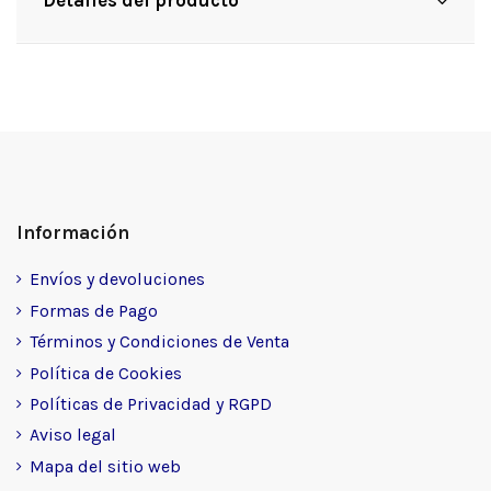
Información
Envíos y devoluciones
Formas de Pago
Términos y Condiciones de Venta
Política de Cookies
Políticas de Privacidad y RGPD
Aviso legal
Mapa del sitio web