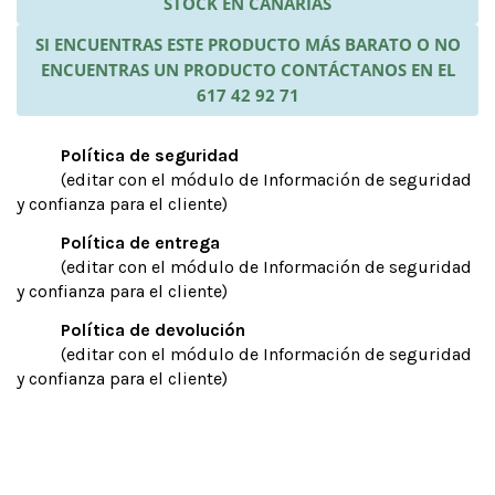
STOCK EN CANARIAS
SI ENCUENTRAS ESTE PRODUCTO MÁS BARATO O NO
ENCUENTRAS UN PRODUCTO CONTÁCTANOS EN EL
617 42 92 71
Política de seguridad
(editar con el módulo de Información de seguridad
y confianza para el cliente)
Política de entrega
(editar con el módulo de Información de seguridad
y confianza para el cliente)
Política de devolución
(editar con el módulo de Información de seguridad
y confianza para el cliente)