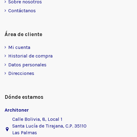
Sobre nosotros
Contáctanos
Área de cliente
Mi cuenta
Historial de compra
Datos personales
Direcciones
Dónde estamos
Architoner
Calle Bolivia, 8, Local 1
Santa Lucía de Tirajana, C.P. 35110
Las Palmas