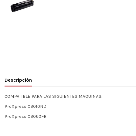
Descripción
COMPATIBLE PARA LAS SIGUIENTES MAQUINAS:
ProXpress C3010ND
ProXpress C3060FR