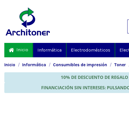
Inicio
Informática
Electrodomésticos
Elec
Inicio
Informática
Consumibles de impresión
Toner
10% DE DESCUENTO DE REGALO 
FINANCIACIÓN SIN INTERESES: PULSANDO