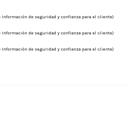
 Información de seguridad y confianza para el cliente)
 Información de seguridad y confianza para el cliente)
 Información de seguridad y confianza para el cliente)