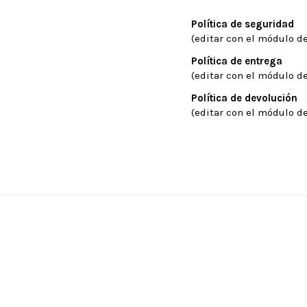
Política de seguridad
(editar con el módulo de
Política de entrega
(editar con el módulo de
Política de devolución
(editar con el módulo de