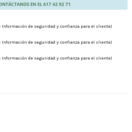
ONTÁCTANOS EN EL 617 42 92 71
 Información de seguridad y confianza para el cliente)
 Información de seguridad y confianza para el cliente)
 Información de seguridad y confianza para el cliente)