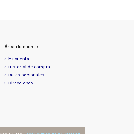
Área de cliente
Mi cuenta
Historial de compra
Datos personales
Direcciones