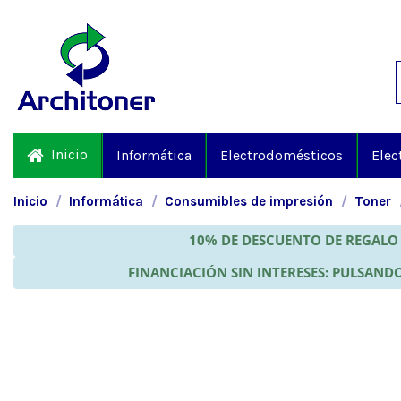
Inicio
Informática
Electrodomésticos
Elec
Inicio
Informática
Consumibles de impresión
Toner
10% DE DESCUENTO DE REGALO 
FINANCIACIÓN SIN INTERESES: PULSANDO