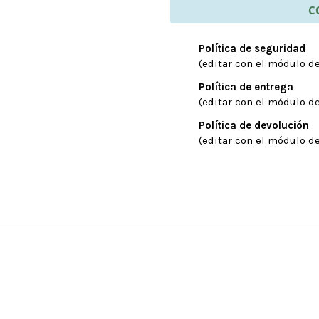
C
Política de seguridad
(editar con el módulo de
Política de entrega
(editar con el módulo de
Política de devolución
(editar con el módulo de