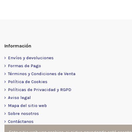
Información
Envíos y devoluciones
Formas de Pago
Términos y Condiciones de Venta
Política de Cookies
Políticas de Privacidad y RGPD
Aviso legal
Mapa del sitio web
Sobre nosotros
Contáctanos