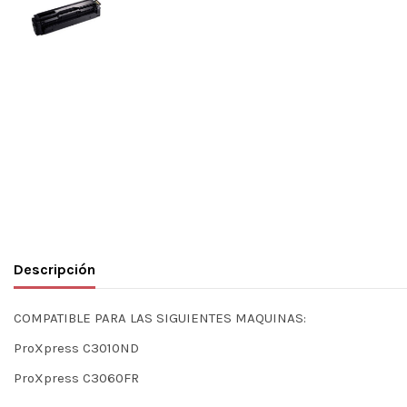
Descripción
COMPATIBLE PARA LAS SIGUIENTES MAQUINAS:
ProXpress C3010ND
ProXpress C3060FR