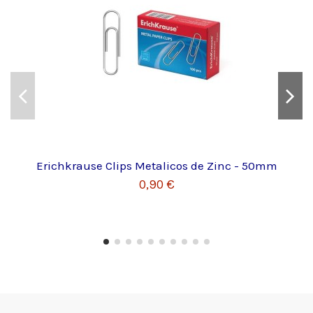
Erichkrause Clips Metalicos de Zinc - 50mm
0,90 €