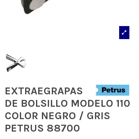
EXTRAEGRAPAS
DE BOLSILLO MODELO 110
COLOR NEGRO / GRIS
PETRUS 88700