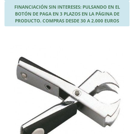
FINANCIACIÓN SIN INTERESES: PULSANDO EN EL
BOTÓN DE PAGA EN 3 PLAZOS EN LA PÁGINA DE
PRODUCTO. COMPRAS DESDE 30 A 2.000 EUROS