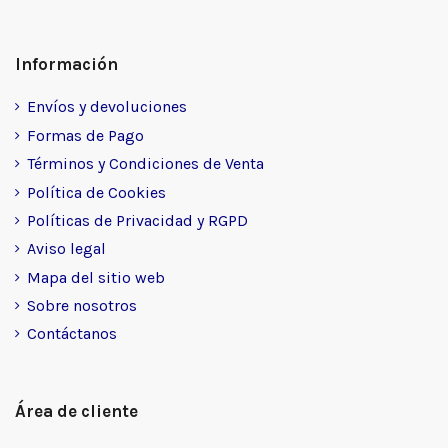
Información
Envíos y devoluciones
Formas de Pago
Términos y Condiciones de Venta
Política de Cookies
Políticas de Privacidad y RGPD
Aviso legal
Mapa del sitio web
Sobre nosotros
Contáctanos
Área de cliente