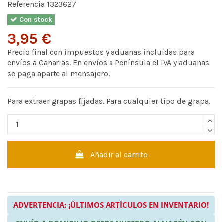
Referencia
1323627
Con stock
3,95 €
Precio final con impuestos y aduanas incluidas para
envíos a Canarias. En envíos a Península el IVA y aduanas
se paga aparte al mensajero.
Para extraer grapas fijadas. Para cualquier tipo de grapa.
Añadir al carrito
ADVERTENCIA: ¡ÚLTIMOS ARTÍCULOS EN INVENTARIO!