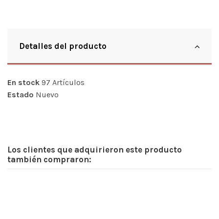
Detalles del producto
En stock
97 Artículos
Estado
Nuevo
Los clientes que adquirieron este producto
también compraron: