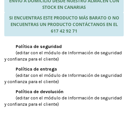
ENVÍO A DOMICILIO DESDE NUESTRO ALMACÉN CON
STOCK EN CANARIAS
SI ENCUENTRAS ESTE PRODUCTO MÁS BARATO O NO
ENCUENTRAS UN PRODUCTO CONTÁCTANOS EN EL
617 42 92 71
Política de seguridad
(editar con el módulo de Información de seguridad
y confianza para el cliente)
Política de entrega
(editar con el módulo de Información de seguridad
y confianza para el cliente)
Política de devolución
(editar con el módulo de Información de seguridad
y confianza para el cliente)