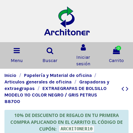
0
Iniciar
Menu
Buscar
Carrito
sesión
Inicio
Papelería y Material de oficina
Articulos generales de oficina
Grapadoras y
extraegrapas
EXTRAEGRAPAS DE BOLSILLO
MODELO 110 COLOR NEGRO / GRIS PETRUS
88700
10% DE DESCUENTO DE REGALO EN TU PRIMERA
COMPRA APLICANDO EN EL CARRITO EL CÓDIGO DE
CUPÓN:
ARCHITONER10